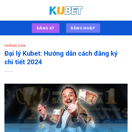
Bỏ
qua
nội
dung
ĐĂNG KÝ
ĐĂNG NHẬP
HƯỚNG DẪN
Đại lý Kubet: Hướng dẫn cách đăng ký
chi tiết 2024