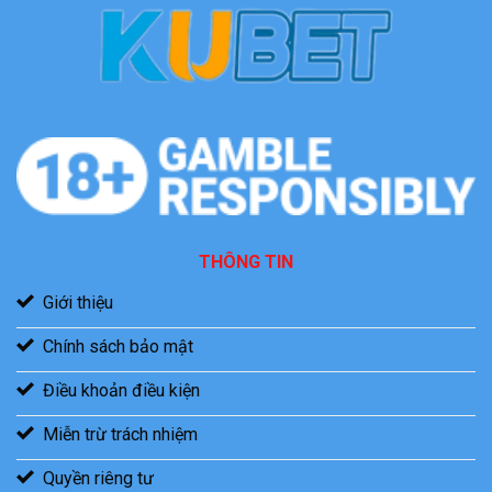
đuôi
dễ
trúng
nhất
THÔNG TIN
Giới thiệu
Chính sách bảo mật
Điều khoản điều kiện
Miễn trừ trách nhiệm
Quyền riêng tư