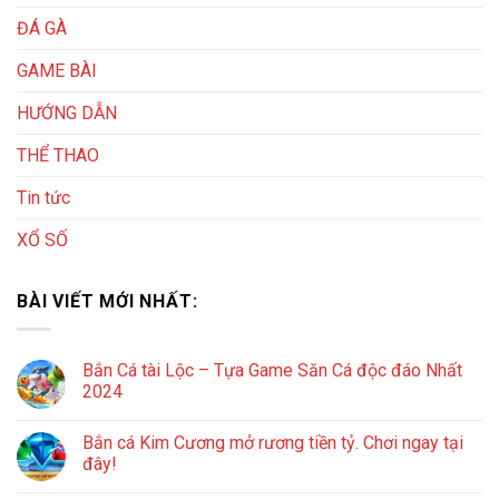
ĐÁ GÀ
GAME BÀI
HƯỚNG DẪN
THỂ THAO
Tin tức
XỔ SỐ
BÀI VIẾT MỚI NHẤT:
Bắn Cá tài Lộc – Tựa Game Săn Cá độc đáo Nhất
2024
Không
có
Bắn cá Kim Cương mở rương tiền tỷ. Chơi ngay tại
bình
luận
đây!
ở
Bắn
Không