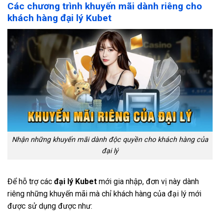
Các chương trình khuyến mãi dành riêng cho
khách hàng đại lý Kubet
Nhận những khuyến mãi dành độc quyền cho khách hàng của
đại lý
Để hỗ trợ các
đại lý Kubet
mới gia nhập, đơn vị này dành
riêng những khuyến mãi mà chỉ khách hàng của đại lý mới
được sử dụng được như: