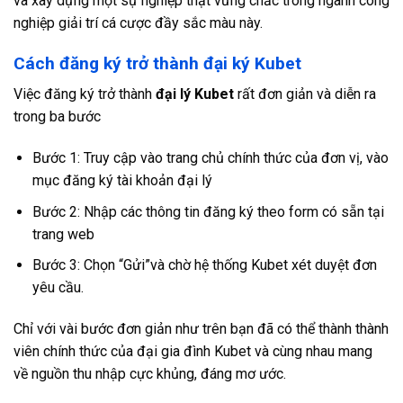
và xây dựng một sự nghiệp thật vững chắc trong ngành công
nghiệp giải trí cá cược đầy sắc màu này.
Cách đăng ký trở thành đại ký Kubet
Việc đăng ký trở thành
đại lý Kubet
rất đơn giản và diễn ra
trong ba bước
Bước 1: Truy cập vào trang chủ chính thức của đơn vị, vào
mục đăng ký tài khoản đại lý
Bước 2: Nhập các thông tin đăng ký theo form có sẵn tại
trang web
Bước 3: Chọn “Gửi”và chờ hệ thống Kubet xét duyệt đơn
yêu cầu.
Chỉ với vài bước đơn giản như trên bạn đã có thể thành thành
viên chính thức của đại gia đình Kubet và cùng nhau mang
về nguồn thu nhập cực khủng, đáng mơ ước.