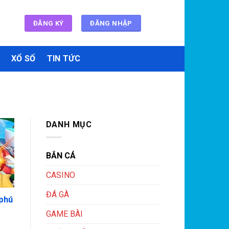
ĐĂNG KÝ
ĐĂNG NHẬP
Ũ
XỔ SỐ
TIN TỨC
DANH MỤC
BẮN CÁ
CASINO
ĐÁ GÀ
 phú
GAME BÀI