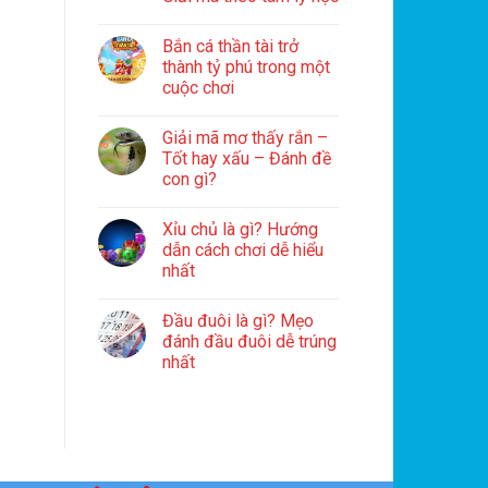
Săn
cá
Cá
Không
Kim
độc
có
Cương
Bắn cá thần tài trở
đáo
bình
mở
Nhất
luận
thành tỷ phú trong một
rương
ở
2024
tiền
cuộc chơi
Mơ
tỷ.
thấy
Chơi
Không
người
ngay
có
chết
Giải mã mơ thấy rắn –
tại
bình
đánh
đây!
luận
Tốt hay xấu – Đánh đề
số
ở
gì
con gì?
Bắn
may
cá
mắn?
Không
thần
Giải
có
tài
Xỉu chủ là gì? Hướng
mã
bình
trở
theo
luận
dẫn cách chơi dễ hiểu
thành
ở
tâm
tỷ
nhất
Giải
lý
phú
mã
học
trong
Không
mơ
một
có
thấy
Đầu đuôi là gì? Mẹo
cuộc
bình
rắn
chơi
luận
đánh đầu đuôi dễ trúng
–
ở
Tốt
nhất
Xỉu
hay
chủ
xấu
Không
là
–
có
gì?
Đánh
bình
Hướng
đề
luận
dẫn
ở
con
cách
Đầu
gì?
chơi
đuôi
dễ
là