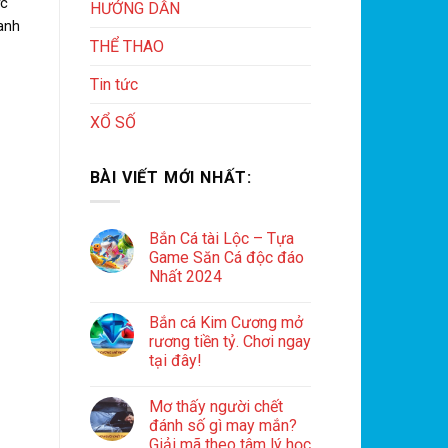
ợc
HƯỚNG DẪN
anh
THỂ THAO
Tin tức
XỔ SỐ
BÀI VIẾT MỚI NHẤT:
Bắn Cá tài Lộc – Tựa
Game Săn Cá độc đáo
Nhất 2024
Không
có
Bắn cá Kim Cương mở
bình
luận
rương tiền tỷ. Chơi ngay
ở
tại đây!
Bắn
Cá
Không
tài
có
Lộc
Mơ thấy người chết
bình
–
luận
đánh số gì may mắn?
Tựa
ở
Game
Giải mã theo tâm lý học
Bắn