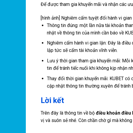
Để được tham gia khuyến mãi và nhận các ưu đ
[hình ảnh] Nghiêm cấm tuyệt đối hành vi gia
Thông tin đúng: một lần nữa tài khoản tha
nhật về thông tin của mình cần báo về KU
Nghiêm cấm hành vi gian lận: Đây là điều q
lập tức sẽ cấm tài khoản vĩnh viễn.
Lưu ý thời gian tham gia khuyến mãi: Mỗi 
tin để tránh tiếc nuối khi không kịp nhận nh
Thay đổi thời gian khuyến mãi: KUBET có q
cập nhật thông tin thường xuyên để tránh 
Lời kết
Trên đây là thông tin về bộ
điều khoản điều
vị và suôn sẻ nhé. Còn chần chờ gì mà không 