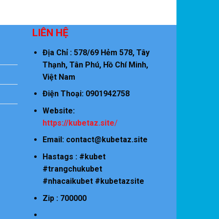
LIÊN HỆ
Địa Chỉ :
578/69 Hẻm 578, Tây
Thạnh, Tân Phú, Hồ Chí Minh,
Việt Nam
Điện Thoại:
0901942758
Website:
https://kubetaz.site
/
Email:
contact@kubetaz.site
Hastags :
#kubet
#trangchukubet
#nhacaikubet #kubetazsite
Zip :
700000