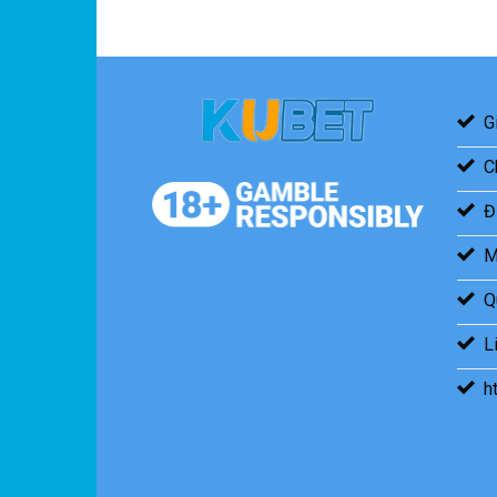
G
C
Đ
M
Q
L
h