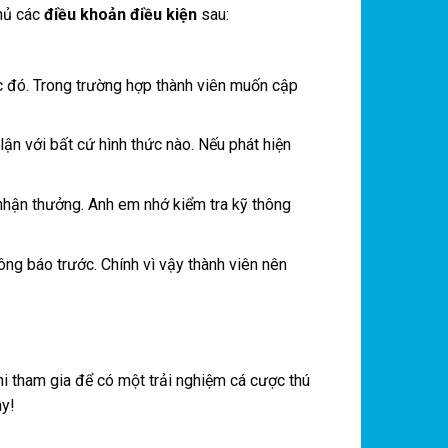
thủ các
điều khoản điều kiện
sau:
ớc đó. Trong trường hợp thành viên muốn cập
lận với bất cứ hình thức nào. Nếu phát hiện
 nhận thưởng. Anh em nhớ kiểm tra kỹ thông
ông báo trước. Chính vì vậy thành viên nên
 tham gia để có một trải nghiệm cá cược thú
ày!