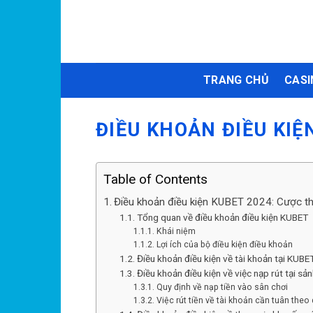
Bỏ
qua
nội
dung
TRANG CHỦ
CASI
ĐIỀU KHOẢN ĐIỀU KIỆ
Table of Contents
Điều khoản điều kiện KUBET 2024: Cược th
Tổng quan về điều khoản điều kiện KUBET
Khái niệm
Lợi ích của bộ điều kiện điều khoản
Điều khoản điều kiện về tài khoản tại KUBE
Điều khoản điều kiện về việc nạp rút tại sản
Quy định về nạp tiền vào sân chơi
Việc rút tiền về tài khoản cần tuân theo