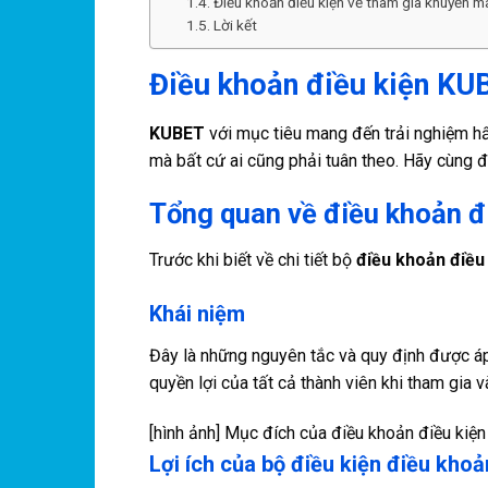
Điều khoản điều kiện về tham gia khuyến 
Lời kết
Điều khoản điều kiện KU
KUBET
với mục tiêu mang đến trải nghiệm hấ
mà bất cứ ai cũng phải tuân theo. Hãy cùng đi
Tổng quan về điều khoản đ
Trước khi biết về chi tiết bộ
điều khoản điều
Khái niệm
Đây là những nguyên tắc và quy định được áp
quyền lợi của tất cả thành viên khi tham gia 
[hình ảnh] Mục đích của điều khoản điều kiện
Lợi ích của bộ điều kiện điều khoả