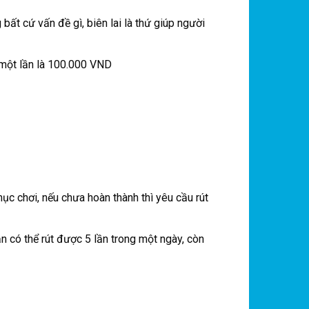
 bất cứ vấn đề gì, biên lai là thứ giúp người
o một lần là 100.000 VND
c chơi, nếu chưa hoàn thành thì yêu cầu rút
n có thể rút được 5 lần trong một ngày, còn