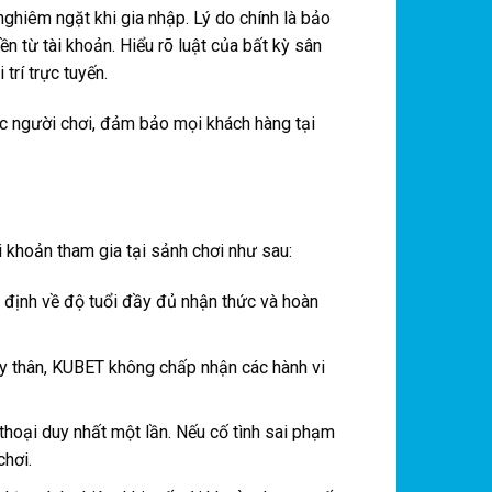
nghiêm ngặt khi gia nhập. Lý do chính là bảo
ền từ tài khoản. Hiểu rõ luật của bất kỳ sân
trí trực tuyến.
c người chơi, đảm bảo mọi khách hàng tại
i khoản tham gia tại sảnh chơi như sau:
y định về độ tuổi đầy đủ nhận thức và hoàn
tùy thân, KUBET không chấp nhận các hành vi
 thoại duy nhất một lần. Nếu cố tình sai phạm
chơi.