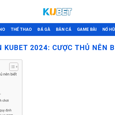
NO
THỂ THAO
ĐÁ GÀ
BẮN CÁ
GAME BÀI
NỔ H
N KUBET 2024: CƯỢC THỦ NÊN B
ủ nên biết
T
h chơi
 quy định